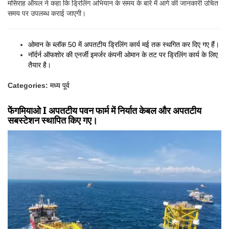
मसिराह ऑयल ने कहा कि ड्रिलिंग अभियान के समय के बारे में आगे की जानकारी उचित
समय पर उपलब्ध कराई जाएगी।
ओमान के ब्लॉक 50 में अपतटीय ड्रिलिंग कार्य मई तक स्थगित कर दिए गए हैं।
नॉर्दर्न ऑफशोर की एनर्जी इमर्जर कंपनी ओमान के तट पर ड्रिलिंग कार्य के लिए
तैयार है।
Categories:
मध्य पूर्व
फेंगमियाओ I अपतटीय पवन फार्म में निर्यात केबल और अपतटीय
सबस्टेशन स्थापित किए गए।