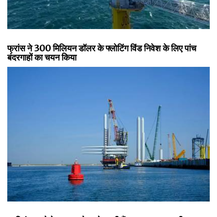
फ्रांस ने 300 मिलियन डॉलर के फ्लोटिंग विंड निवेश के लिए पांच
बंदरगाहों का चयन किया