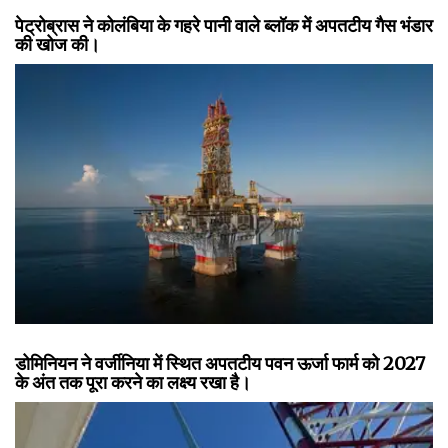
पेट्रोब्रास ने कोलंबिया के गहरे पानी वाले ब्लॉक में अपतटीय गैस भंडार
की खोज की।
डोमिनियन ने वर्जीनिया में स्थित अपतटीय पवन ऊर्जा फार्म को 2027
के अंत तक पूरा करने का लक्ष्य रखा है।