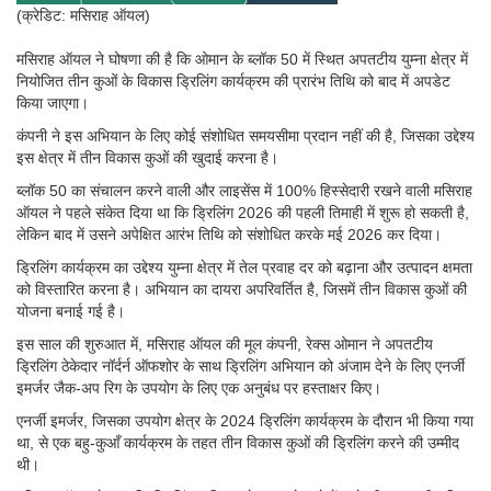
(क्रेडिट: मसिराह ऑयल)
मसिराह ऑयल ने घोषणा की है कि ओमान के ब्लॉक 50 में स्थित अपतटीय युम्ना क्षेत्र में
नियोजित तीन कुओं के विकास ड्रिलिंग कार्यक्रम की प्रारंभ तिथि को बाद में अपडेट
किया जाएगा।
कंपनी ने इस अभियान के लिए कोई संशोधित समयसीमा प्रदान नहीं की है, जिसका उद्देश्य
इस क्षेत्र में तीन विकास कुओं की खुदाई करना है।
ब्लॉक 50 का संचालन करने वाली और लाइसेंस में 100% हिस्सेदारी रखने वाली मसिराह
ऑयल ने पहले संकेत दिया था कि ड्रिलिंग 2026 की पहली तिमाही में शुरू हो सकती है,
लेकिन बाद में उसने अपेक्षित आरंभ तिथि को संशोधित करके मई 2026 कर दिया।
ड्रिलिंग कार्यक्रम का उद्देश्य युम्ना क्षेत्र में तेल प्रवाह दर को बढ़ाना और उत्पादन क्षमता
को विस्तारित करना है। अभियान का दायरा अपरिवर्तित है, जिसमें तीन विकास कुओं की
योजना बनाई गई है।
इस साल की शुरुआत में, मसिराह ऑयल की मूल कंपनी, रेक्स ओमान ने अपतटीय
ड्रिलिंग ठेकेदार नॉर्दर्न ऑफशोर के साथ ड्रिलिंग अभियान को अंजाम देने के लिए एनर्जी
इमर्जर जैक-अप रिग के उपयोग के लिए एक अनुबंध पर हस्ताक्षर किए।
एनर्जी इमर्जर, जिसका उपयोग क्षेत्र के 2024 ड्रिलिंग कार्यक्रम के दौरान भी किया गया
था, से एक बहु-कुआँ कार्यक्रम के तहत तीन विकास कुओं की ड्रिलिंग करने की उम्मीद
थी।