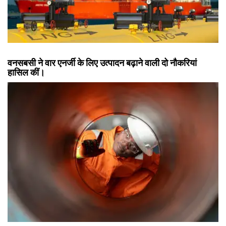
वनसबसी ने वार एनर्जी के लिए उत्पादन बढ़ाने वाली दो नौकरियां
हासिल कीं।