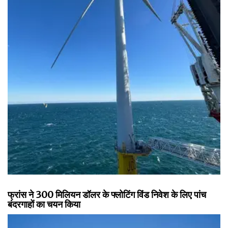
फ्रांस ने 300 मिलियन डॉलर के फ्लोटिंग विंड निवेश के लिए पांच
बंदरगाहों का चयन किया