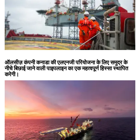
ऑलसीज़ कंपनी कनाडा की एलएनजी परियोजना के लिए समुद्र के
नीचे बिछाई जाने वाली पाइपलाइन का एक महत्वपूर्ण हिस्सा स्थापित
करेगी।