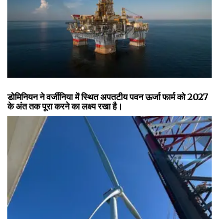
डोमिनियन ने वर्जीनिया में स्थित अपतटीय पवन ऊर्जा फार्म को 2027
के अंत तक पूरा करने का लक्ष्य रखा है।