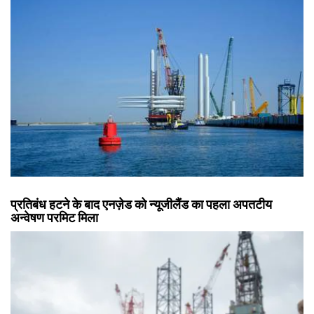
प्रतिबंध हटने के बाद एनज़ेड को न्यूजीलैंड का पहला अपतटीय
अन्वेषण परमिट मिला