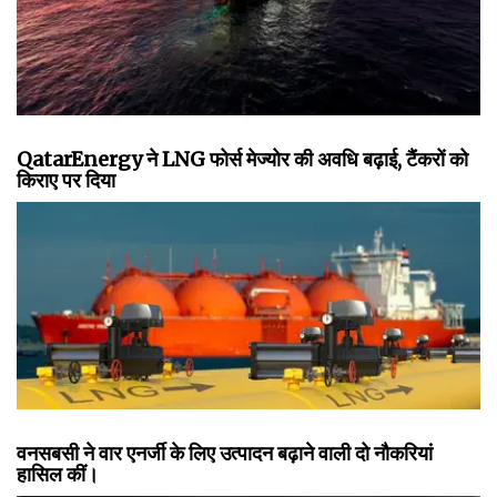
QatarEnergy ने LNG फोर्स मेज्योर की अवधि बढ़ाई, टैंकरों को
किराए पर दिया
वनसबसी ने वार एनर्जी के लिए उत्पादन बढ़ाने वाली दो नौकरियां
हासिल कीं।