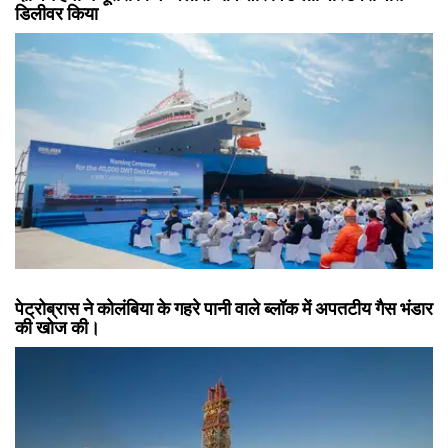
डिलीवर किया
पेट्रोब्रास ने कोलंबिया के गहरे पानी वाले ब्लॉक में अपतटीय गैस भंडार
की खोज की।