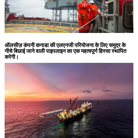
ऑलसीज़ कंपनी कनाडा की एलएनजी परियोजना के लिए समुद्र के
नीचे बिछाई जाने वाली पाइपलाइन का एक महत्वपूर्ण हिस्सा स्थापित
करेगी।