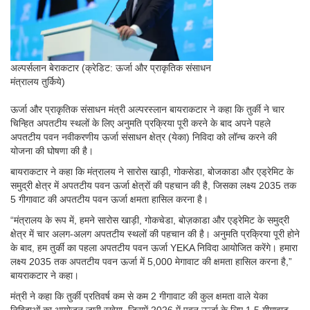
अल्पर्सलान बेराकटार (क्रेडिट: ऊर्जा और प्राकृतिक संसाधन
मंत्रालय तुर्किये)
ऊर्जा और प्राकृतिक संसाधन मंत्री अल्परस्लान बायराकटार ने कहा कि तुर्की ने चार
चिन्हित अपतटीय स्थलों के लिए अनुमति प्रक्रिया पूरी करने के बाद अपने पहले
अपतटीय पवन नवीकरणीय ऊर्जा संसाधन क्षेत्र (येका) निविदा को लॉन्च करने की
योजना की घोषणा की है।
बायराकटार ने कहा कि मंत्रालय ने सारोस खाड़ी, गोकसेडा, बोजकाडा और एड्रेमिट के
समुद्री क्षेत्र में अपतटीय पवन ऊर्जा क्षेत्रों की पहचान की है, जिसका लक्ष्य 2035 तक
5 गीगावाट की अपतटीय पवन ऊर्जा क्षमता हासिल करना है।
“मंत्रालय के रूप में, हमने सारोस खाड़ी, गोकचेडा, बोज़काडा और एड्रेमिट के समुद्री
क्षेत्र में चार अलग-अलग अपतटीय स्थलों की पहचान की है। अनुमति प्रक्रिया पूरी होने
के बाद, हम तुर्की का पहला अपतटीय पवन ऊर्जा YEKA निविदा आयोजित करेंगे। हमारा
लक्ष्य 2035 तक अपतटीय पवन ऊर्जा में 5,000 मेगावाट की क्षमता हासिल करना है,”
बायराकटार ने कहा।
मंत्री ने कहा कि तुर्की प्रतिवर्ष कम से कम 2 गीगावाट की कुल क्षमता वाले येका
निविदाओं का आयोजन जारी रखेगा, जिसमें 2026 में पवन ऊर्जा के लिए 1.5 गीगावाट