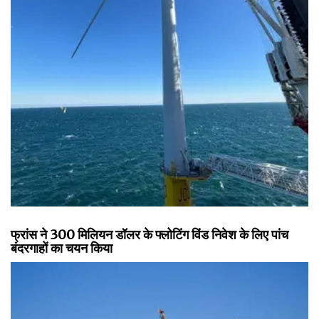
फ्रांस ने 300 मिलियन डॉलर के फ्लोटिंग विंड निवेश के लिए पांच
बंदरगाहों का चयन किया