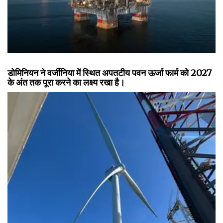
डोमिनियन ने वर्जीनिया में स्थित अपतटीय पवन ऊर्जा फार्म को 2027
के अंत तक पूरा करने का लक्ष्य रखा है।