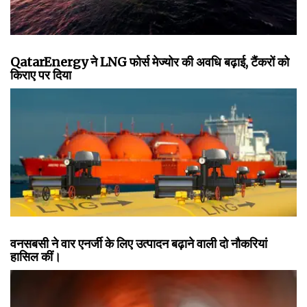
QatarEnergy ने LNG फोर्स मेज्योर की अवधि बढ़ाई, टैंकरों को
किराए पर दिया
वनसबसी ने वार एनर्जी के लिए उत्पादन बढ़ाने वाली दो नौकरियां
हासिल कीं।