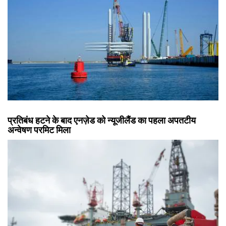
प्रतिबंध हटने के बाद एनज़ेड को न्यूजीलैंड का पहला अपतटीय
अन्वेषण परमिट मिला