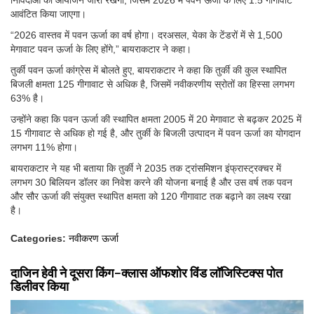
आवंटित किया जाएगा।
“2026 वास्तव में पवन ऊर्जा का वर्ष होगा। दरअसल, येका के टेंडरों में से 1,500
मेगावाट पवन ऊर्जा के लिए होंगे,” बायराकटार ने कहा।
तुर्की पवन ऊर्जा कांग्रेस में बोलते हुए, बायराकटार ने कहा कि तुर्की की कुल स्थापित
बिजली क्षमता 125 गीगावाट से अधिक है, जिसमें नवीकरणीय स्रोतों का हिस्सा लगभग
63% है।
उन्होंने कहा कि पवन ऊर्जा की स्थापित क्षमता 2005 में 20 मेगावाट से बढ़कर 2025 में
15 गीगावाट से अधिक हो गई है, और तुर्की के बिजली उत्पादन में पवन ऊर्जा का योगदान
लगभग 11% होगा।
बायराकटार ने यह भी बताया कि तुर्की ने 2035 तक ट्रांसमिशन इंफ्रास्ट्रक्चर में
लगभग 30 बिलियन डॉलर का निवेश करने की योजना बनाई है और उस वर्ष तक पवन
और सौर ऊर्जा की संयुक्त स्थापित क्षमता को 120 गीगावाट तक बढ़ाने का लक्ष्य रखा
है।
Categories:
नवीकरण ऊर्जा
दाजिन हेवी ने दूसरा किंग-क्लास ऑफशोर विंड लॉजिस्टिक्स पोत
डिलीवर किया