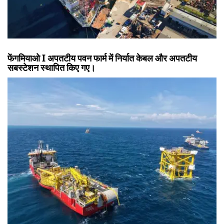
फेंगमियाओ I अपतटीय पवन फार्म में निर्यात केबल और अपतटीय
सबस्टेशन स्थापित किए गए।