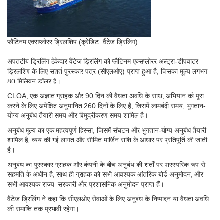
प्लैटिनम एक्सप्लोरर ड्रिलशिप (क्रेडिट: वैंटेज ड्रिलिंग)
अपतटीय ड्रिलिंग ठेकेदार वैंटेज ड्रिलिंग को प्लैटिनम एक्सप्लोरर अल्ट्रा-डीपवाटर
ड्रिलशिप के लिए सशर्त पुरस्कार पत्र (सीएलओए) प्राप्त हुआ है, जिसका मूल्य लगभग
80 मिलियन डॉलर है।
CLOA, एक अज्ञात ग्राहक और 90 दिन की वैधता अवधि के साथ, अभियान को पूरा
करने के लिए अपेक्षित अनुमानित 260 दिनों के लिए है, जिसमें लामबंदी समय, भुगतान-
योग्य अनुबंध तैयारी समय और विमुद्रीकरण समय शामिल है।
अनुबंध मूल्य का एक महत्वपूर्ण हिस्सा, जिसमें संघटन और भुगतान-योग्य अनुबंध तैयारी
शामिल है, व्यय की गई लागत और सीमित मार्जिन राशि के आधार पर प्रतिपूर्ति की जाती
है।
अनुबंध का पुरस्कार ग्राहक और कंपनी के बीच अनुबंध की शर्तों पर पारस्परिक रूप से
सहमति के अधीन है, साथ ही ग्राहक को सभी आवश्यक आंतरिक बोर्ड अनुमोदन, और
सभी आवश्यक राज्य, सरकारी और प्रशासनिक अनुमोदन प्राप्त हैं।
वैंटेज ड्रिलिंग ने कहा कि सीएलओए सेवाओं के लिए अनुबंध के निष्पादन या वैधता अवधि
की समाप्ति तक प्रभावी रहेगा।