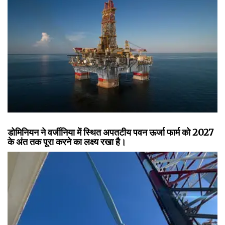
डोमिनियन ने वर्जीनिया में स्थित अपतटीय पवन ऊर्जा फार्म को 2027
के अंत तक पूरा करने का लक्ष्य रखा है।