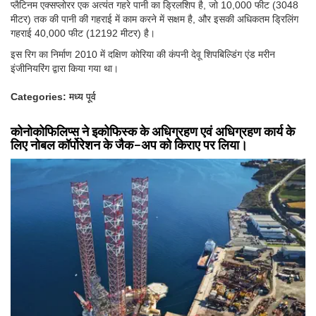
प्लैटिनम एक्सप्लोरर एक अत्यंत गहरे पानी का ड्रिलशिप है, जो 10,000 फीट (3048
मीटर) तक की पानी की गहराई में काम करने में सक्षम है, और इसकी अधिकतम ड्रिलिंग
गहराई 40,000 फीट (12192 मीटर) है।
इस रिग का निर्माण 2010 में दक्षिण कोरिया की कंपनी देवू शिपबिल्डिंग एंड मरीन
इंजीनियरिंग द्वारा किया गया था।
Categories:
मध्य पूर्व
कोनोकोफिलिप्स ने इकोफिस्क के अधिग्रहण एवं अधिग्रहण कार्य के
लिए नोबल कॉर्पोरेशन के जैक-अप को किराए पर लिया।