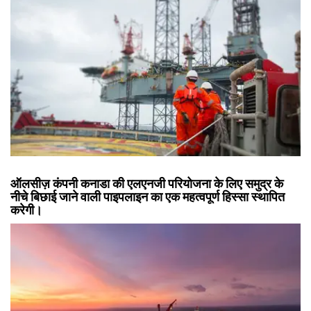
ऑलसीज़ कंपनी कनाडा की एलएनजी परियोजना के लिए समुद्र के
नीचे बिछाई जाने वाली पाइपलाइन का एक महत्वपूर्ण हिस्सा स्थापित
करेगी।