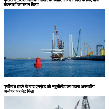
बंदरगाहों का चयन किया
प्रतिबंध हटने के बाद एनज़ेड को न्यूजीलैंड का पहला अपतटीय
अन्वेषण परमिट मिला