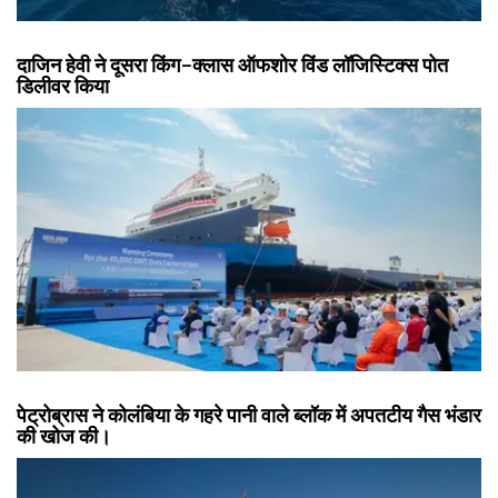
दाजिन हेवी ने दूसरा किंग-क्लास ऑफशोर विंड लॉजिस्टिक्स पोत
डिलीवर किया
पेट्रोब्रास ने कोलंबिया के गहरे पानी वाले ब्लॉक में अपतटीय गैस भंडार
की खोज की।