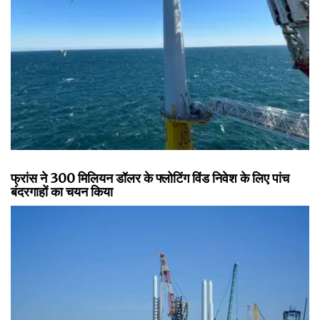
फ्रांस ने 300 मिलियन डॉलर के फ्लोटिंग विंड निवेश के लिए पांच
बंदरगाहों का चयन किया