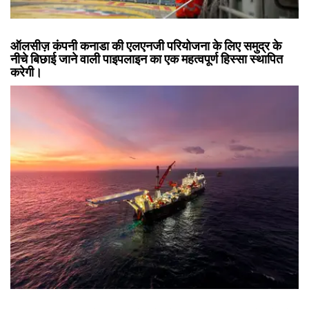
ऑलसीज़ कंपनी कनाडा की एलएनजी परियोजना के लिए समुद्र के
नीचे बिछाई जाने वाली पाइपलाइन का एक महत्वपूर्ण हिस्सा स्थापित
करेगी।