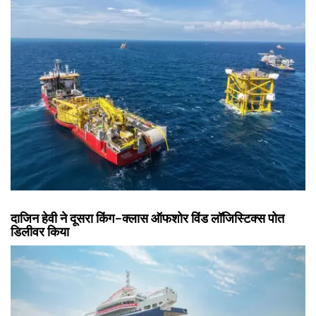
दाजिन हेवी ने दूसरा किंग-क्लास ऑफशोर विंड लॉजिस्टिक्स पोत
डिलीवर किया