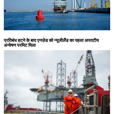
प्रतिबंध हटने के बाद एनज़ेड को न्यूजीलैंड का पहला अपतटीय
अन्वेषण परमिट मिला