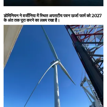
डोमिनियन ने वर्जीनिया में स्थित अपतटीय पवन ऊर्जा फार्म को 2027
के अंत तक पूरा करने का लक्ष्य रखा है।