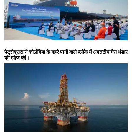
पेट्रोब्रास ने कोलंबिया के गहरे पानी वाले ब्लॉक में अपतटीय गैस भंडार
की खोज की।