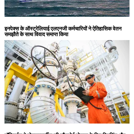
इनपेक्स के ऑस्ट्रेलियाई एलएनजी कर्मचारियों ने ऐतिहासिक वेतन
समझौते के साथ विवाद समाप्त किया