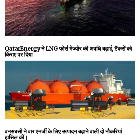
QatarEnergy ने LNG फोर्स मेज्योर की अवधि बढ़ाई, टैंकरों को
किराए पर दिया
वनसबसी ने वार एनर्जी के लिए उत्पादन बढ़ाने वाली दो नौकरियां
हासिल कीं।