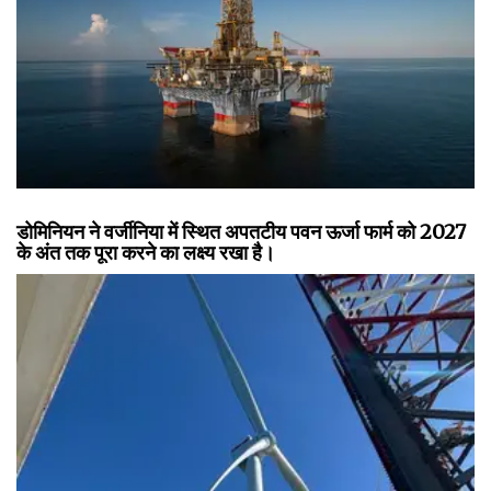
डोमिनियन ने वर्जीनिया में स्थित अपतटीय पवन ऊर्जा फार्म को 2027
के अंत तक पूरा करने का लक्ष्य रखा है।