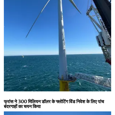
फ्रांस ने 300 मिलियन डॉलर के फ्लोटिंग विंड निवेश के लिए पांच
बंदरगाहों का चयन किया