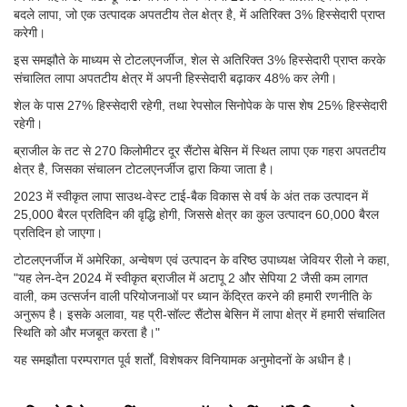
बदले लापा, जो एक उत्पादक अपतटीय तेल क्षेत्र है, में अतिरिक्त 3% हिस्सेदारी प्राप्त
करेगी।
इस समझौते के माध्यम से टोटलएनर्जीज, शेल से अतिरिक्त 3% हिस्सेदारी प्राप्त करके
संचालित लापा अपतटीय क्षेत्र में अपनी हिस्सेदारी बढ़ाकर 48% कर लेगी।
शेल के पास 27% हिस्सेदारी रहेगी, तथा रेपसोल सिनोपेक के पास शेष 25% हिस्सेदारी
रहेगी।
ब्राजील के तट से 270 किलोमीटर दूर सैंटोस बेसिन में स्थित लापा एक गहरा अपतटीय
क्षेत्र है, जिसका संचालन टोटलएनर्जीज द्वारा किया जाता है।
2023 में स्वीकृत लापा साउथ-वेस्ट टाई-बैक विकास से वर्ष के अंत तक उत्पादन में
25,000 बैरल प्रतिदिन की वृद्धि होगी, जिससे क्षेत्र का कुल उत्पादन 60,000 बैरल
प्रतिदिन हो जाएगा।
टोटलएनर्जीज में अमेरिका, अन्वेषण एवं उत्पादन के वरिष्ठ उपाध्यक्ष जेवियर रीलो ने कहा,
"यह लेन-देन 2024 में स्वीकृत ब्राजील में अटापू 2 और सेपिया 2 जैसी कम लागत
वाली, कम उत्सर्जन वाली परियोजनाओं पर ध्यान केंद्रित करने की हमारी रणनीति के
अनुरूप है। इसके अलावा, यह प्री-सॉल्ट सैंटोस बेसिन में लापा क्षेत्र में हमारी संचालित
स्थिति को और मजबूत करता है।"
यह समझौता परम्परागत पूर्व शर्तों, विशेषकर विनियामक अनुमोदनों के अधीन है।