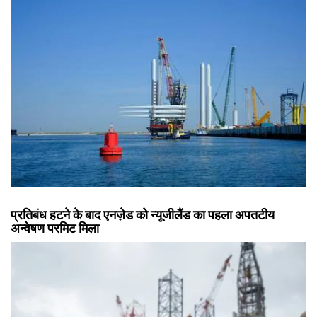
प्रतिबंध हटने के बाद एनज़ेड को न्यूजीलैंड का पहला अपतटीय
अन्वेषण परमिट मिला