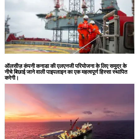
ऑलसीज़ कंपनी कनाडा की एलएनजी परियोजना के लिए समुद्र के
नीचे बिछाई जाने वाली पाइपलाइन का एक महत्वपूर्ण हिस्सा स्थापित
करेगी।