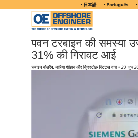
• 日本語
• Português
•
पवन टरबाइन की समस्या उजागर
31% की गिरावट आई
सबाइन वोलरैब, मारिया शीहान और क्रिस्टोफ़ स्टिट्ज़ द्वारा
•
23 जून 2