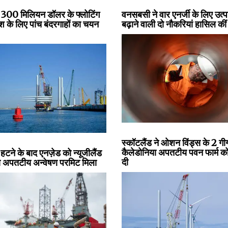
ने 300 मिलियन डॉलर के फ्लोटिंग
वनसबसी ने वार एनर्जी के लिए उत्
ेश के लिए पांच बंदरगाहों का चयन
बढ़ाने वाली दो नौकरियां हासिल की
स्कॉटलैंड ने ओशन विंड्स के 2 गी
कैलेडोनिया अपतटीय पवन फार्म को 
 हटने के बाद एनज़ेड को न्यूजीलैंड
दी
 अपतटीय अन्वेषण परमिट मिला