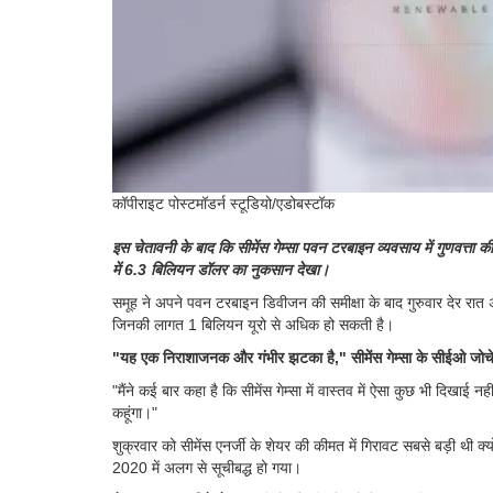
कॉपीराइट पोस्टमॉडर्न स्टूडियो/एडोबस्टॉक
इस चेतावनी के बाद कि सीमेंस गेम्सा पवन टरबाइन व्यवसाय में गुणवत्ता 
में 6.3 बिलियन डॉलर का नुकसान देखा।
समूह ने अपने पवन टरबाइन डिवीजन की समीक्षा के बाद गुरुवार देर रात अ
जिनकी लागत 1 बिलियन यूरो से अधिक हो सकती है।
"यह एक निराशाजनक और गंभीर झटका है," सीमेंस गेम्सा के सीईओ जोच
"मैंने कई बार कहा है कि सीमेंस गेम्सा में वास्तव में ऐसा कुछ भी दिखाई 
कहूंगा।"
शुक्रवार को सीमेंस एनर्जी के शेयर की कीमत में गिरावट सबसे बड़ी थी 
2020 में अलग से सूचीबद्ध हो गया।