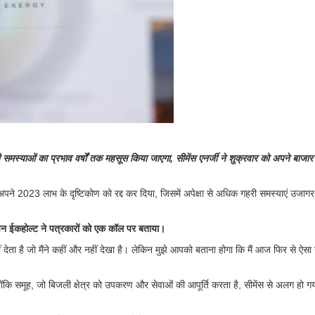
की समस्याओं का प्रभाव वर्षों तक महसूस किया जाएगा, सीमेंस एनर्जी ने शुक्रवार को अपने बाजा
पने 2023 लाभ के दृष्टिकोण को रद्द कर दिया, जिसमें अपेक्षा से अधिक गहरी समस्याएं उजागर 
ेन ईकहोल्ट ने पत्रकारों को एक कॉल पर बताया।
नहीं देता है जो मैंने कहीं और नहीं देखा है। लेकिन मुझे आपको बताना होगा कि मैं आज फिर से ऐसा 
क्योंकि समूह, जो बिजली क्षेत्र को उपकरण और सेवाओं की आपूर्ति करता है, सीमेंस से अलग हो 