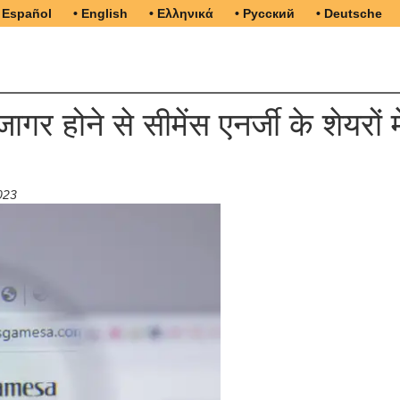
 Español
• English
• Ελληνικά
• Русский
• Deutsche
 होने से सीमेंस एनर्जी के शेयरों मे
023